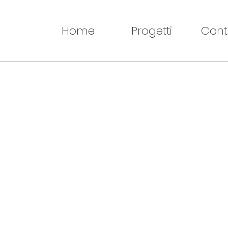
Home
Progetti
Cont