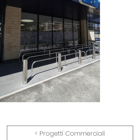
< Progetti Commerciali