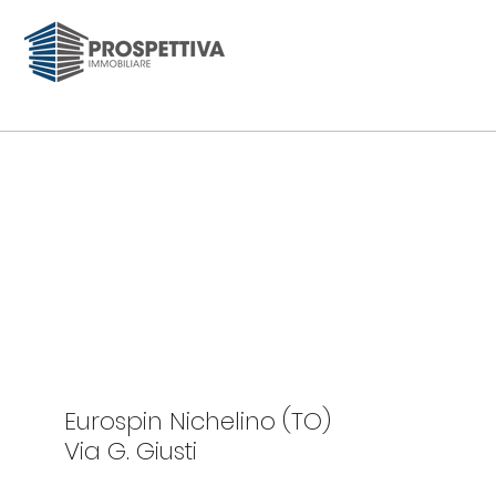
Eurospin Nichelino (TO)
Via G. Giusti